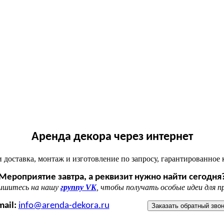
Аренда декора через интернет
 доставка, монтаж и изготовление по запросу, гарантированное 
Мероприятие завтра, а реквизит нужно найти сегодня
пишитесь на нашу
группу VK
, чтобы получать особые идеи для п
mail:
info@arenda-dekora.ru
Заказать обратный зво