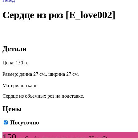
Сердце из роз [E_love002]
Детали
Цена: 150 р.
Размер: длина 27 см., ширина 27 см.
Материал: ткань.
Сердце из объемных роз на подставке.
Цены
Посуточно
150